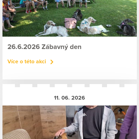
26.6.2026 Zábavný den
Více o této akci
11. 06. 2026