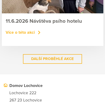
11.6.2026 Návštěva psího hotelu
Více o této akci
DALŠÍ PROBĚHLÉ AKCE
Domov Lochovice
Lochovice 222
267 23 Lochovice