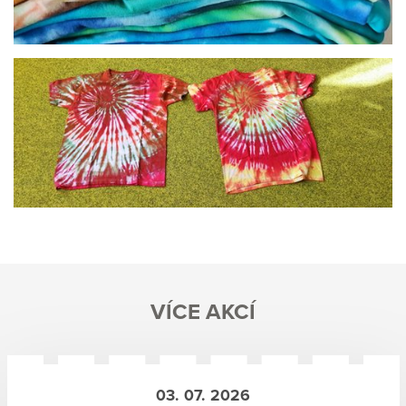
VÍCE AKCÍ
03. 07. 2026