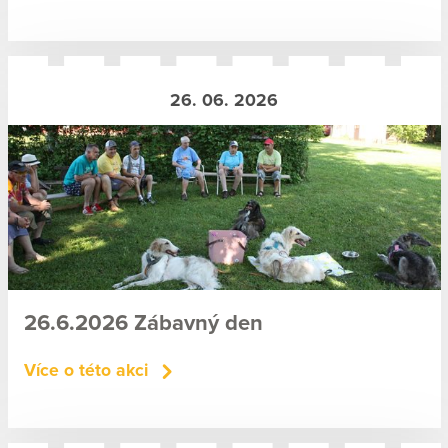
26. 06. 2026
26.6.2026 Zábavný den
Více o této akci