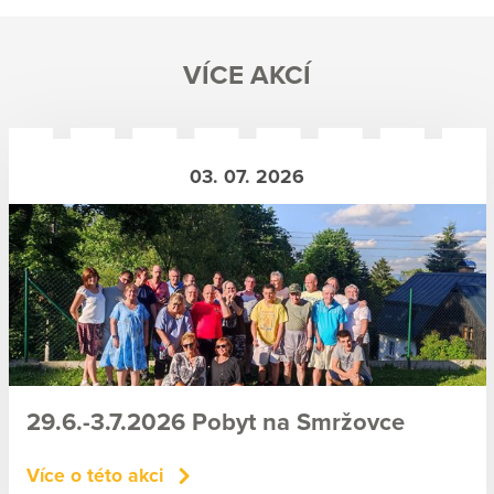
VÍCE AKCÍ
03. 07. 2026
29.6.-3.7.2026 Pobyt na Smržovce
Více o této akci