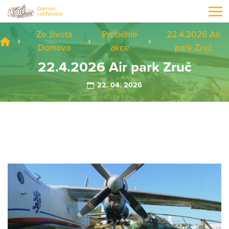
Ze života
Proběhlé
22.4.2026 Air
Domova
akce
park Zruč
22.4.2026 Air park Zruč
22. 04. 2026