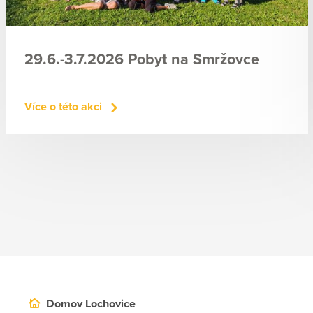
29.6.-3.7.2026 Pobyt na Smržovce
Více o této akci
Domov Lochovice