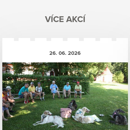
VÍCE AKCÍ
26. 06. 2026