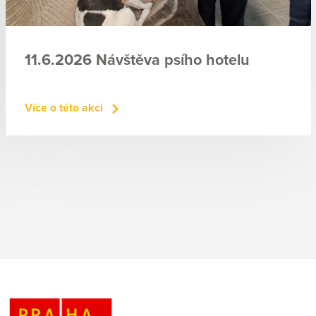
11.6.2026 Návštěva psího hotelu
Více o této akci