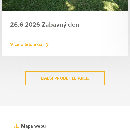
26.6.2026 Zábavný den
Více o této akci
DALŠÍ PROBĚHLÉ AKCE
Mapa webu