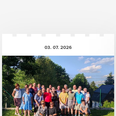
03. 07. 2026