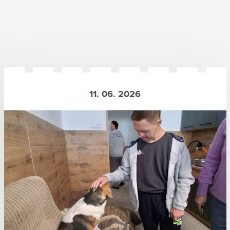
11. 06. 2026