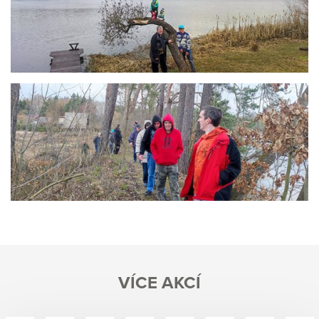
VÍCE AKCÍ