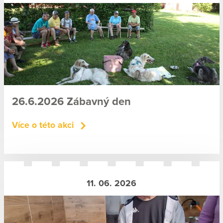
26.6.2026 Zábavný den
Více o této akci
11. 06. 2026