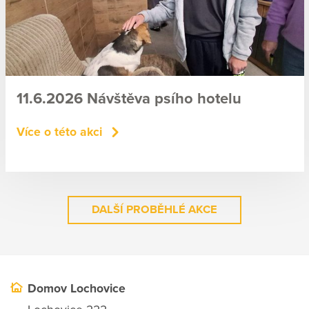
11.6.2026 Návštěva psího hotelu
Více o této akci
DALŠÍ PROBĚHLÉ AKCE
Domov Lochovice