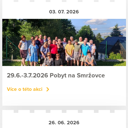
03. 07. 2026
29.6.-3.7.2026 Pobyt na Smržovce
Více o této akci
26. 06. 2026