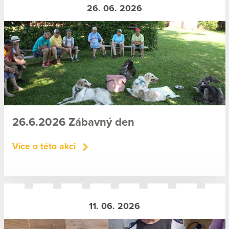
26. 06. 2026
26.6.2026 Zábavný den
Více o této akci
11. 06. 2026