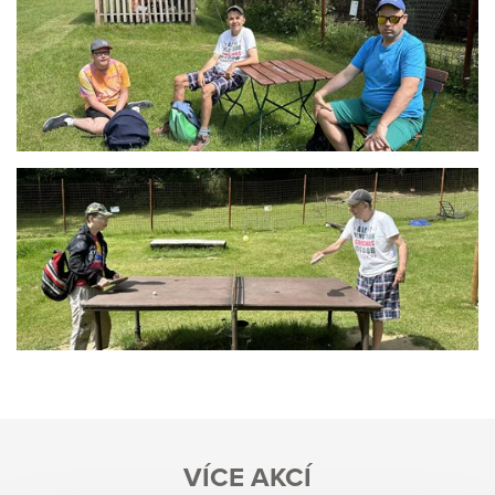
VÍCE AKCÍ