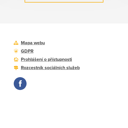
Mapa webu
GDPR
Prohlášení o přístupnosti
Rozcestník sociálních služeb