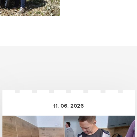
11. 06. 2026