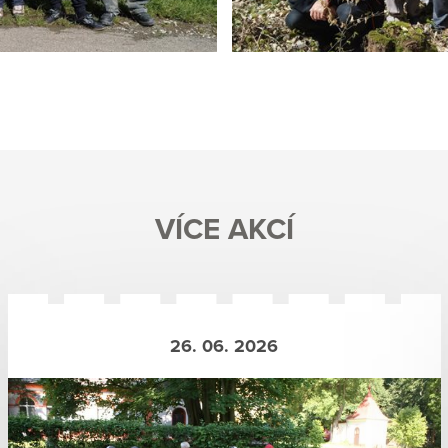
VÍCE AKCÍ
26. 06. 2026