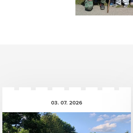
03. 07. 2026