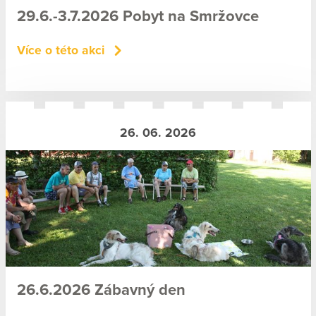
29.6.-3.7.2026 Pobyt na Smržovce
Více o této akci
26. 06. 2026
26.6.2026 Zábavný den