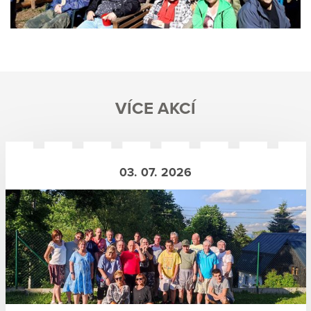
VÍCE AKCÍ
03. 07. 2026