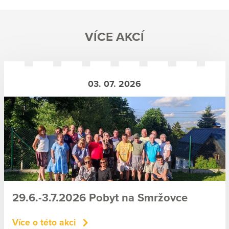
VÍCE AKCÍ
03. 07. 2026
29.6.-3.7.2026 Pobyt na Smržovce
Více o této akci