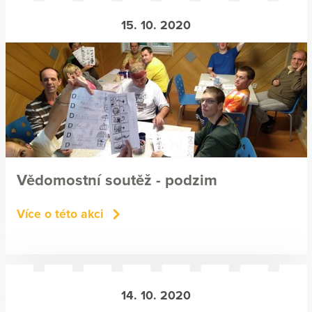
15. 10. 2020
Vědomostní soutěž - podzim
Více o této akci
14. 10. 2020