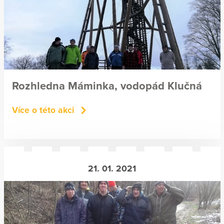
Rozhledna Máminka, vodopád Klučná
Více o této akci
21. 01. 2021