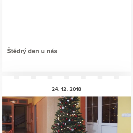
Štědrý den u nás
24. 12. 2018