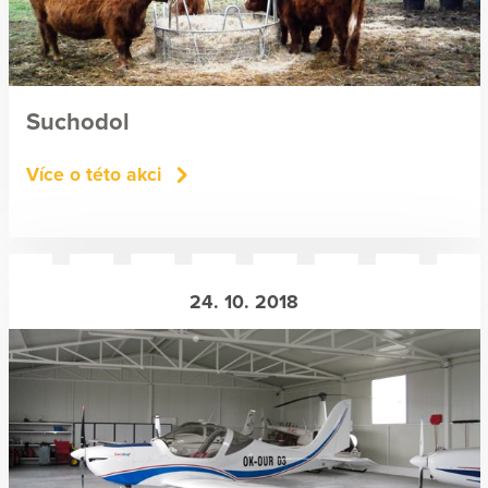
Suchodol
Více o této akci
24. 10. 2018