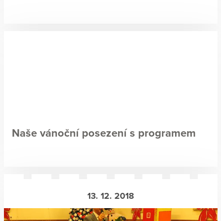
Naše vánoční posezení s programem
13. 12. 2018